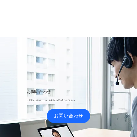
お問い合わせ
ご質問がございましたら、お気軽にお問い合わせください。​
お問い合わせ