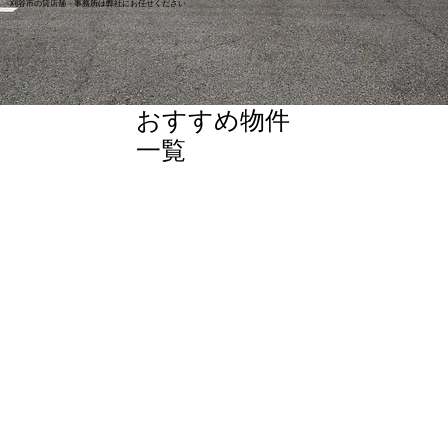
​刈谷市の貸店舗・事務所は弊社にお任せください
​おすすめ物件
一覧