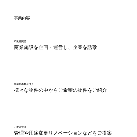
事業内容
不動産開発
商業施設を企画・運営し、企業を誘致
事業用不動産仲介
様々な物件の中からご希望の物件をご紹介
不動産管理
管理や用途変更リノベーションなどをご提案